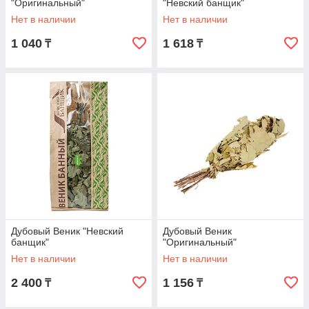
"Оригинальный"
"Невский банщик"
Нет в наличии
Нет в наличии
1 040
1 618
₸
₸
Дубовый Веник "Невский
Дубовый Веник
банщик"
"Оригинальный"
Нет в наличии
Нет в наличии
2 400
1 156
₸
₸