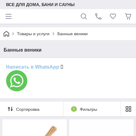
ВСЕ ДЛЯ ДОМА, БАНИ И САУНЫ
Товары и услуги
Банные веники
Банные веники
Написать в WhatsApp
Сортировка
0
Фильтры