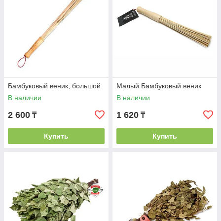
Бамбуковый веник, большой
Малый Бамбуковый веник
В наличии
В наличии
2 600
1 620
₸
₸
Купить
Купить