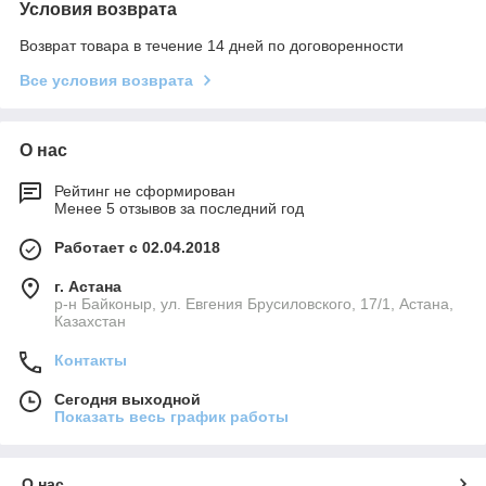
Условия возврата
Возврат товара в течение 14 дней по договоренности
Все условия возврата
О нас
Рейтинг не сформирован
Менее 5 отзывов за последний год
Работает с 02.04.2018
г. Астана
р-н Байконыр, ул. Евгения Брусиловского, 17/1, Астана,
Казахстан
Контакты
Сегодня выходной
Показать весь график работы
О нас