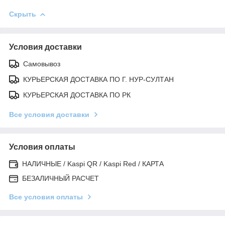
Скрыть
Условия доставки
Самовывоз
КУРЬЕРСКАЯ ДОСТАВКА ПО Г. НУР-СУЛТАН
КУРЬЕРСКАЯ ДОСТАВКА ПО РК
Все условия доставки
Условия оплаты
НАЛИЧНЫЕ / Kaspi QR / Kaspi Red / КАРТА
БЕЗАЛИЧНЫЙ РАСЧЕТ
Все условия оплаты