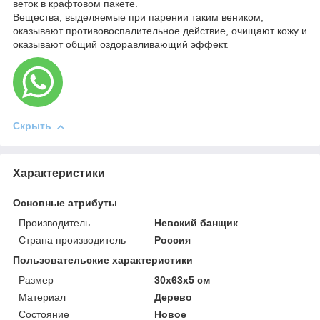
веток в крафтовом пакете.
Вещества, выделяемые при парении таким веником,
оказывают противовоспалительное действие, очищают кожу и
оказывают общий оздоравливающий эффект.
Скрыть
Характеристики
Основные атрибуты
Производитель
Невский банщик
Страна производитель
Россия
Пользовательские характеристики
Размер
30х63х5 см
Материал
Дерево
Состояние
Новое