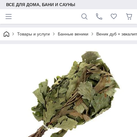
ВСЕ ДЛЯ ДОМА, БАНИ И САУНЫ
Товары и услуги
Банные веники
Веник дуб + эвкали