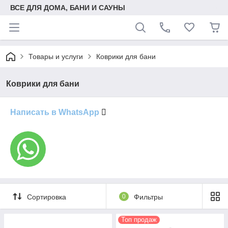
ВСЕ ДЛЯ ДОМА, БАНИ И САУНЫ
Товары и услуги
Коврики для бани
Коврики для бани
Написать в WhatsApp
Сортировка
0
Фильтры
Топ продаж