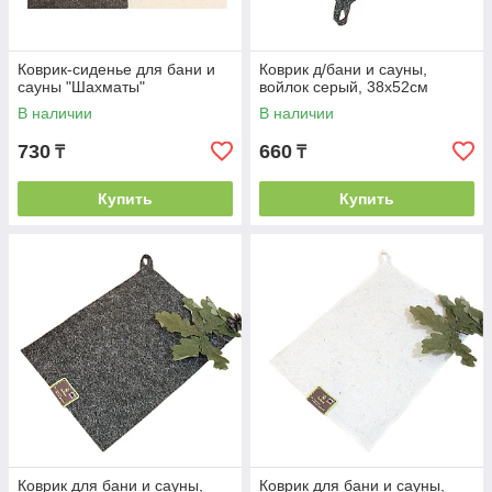
Коврик-сиденье для бани и
Коврик д/бани и сауны,
сауны "Шахматы"
войлок серый, 38х52см
В наличии
В наличии
730
660
₸
₸
Купить
Купить
Коврик для бани и сауны,
Коврик для бани и сауны,