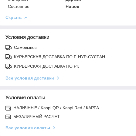
Состояние
Новое
Скрыть
Условия доставки
Самовывоз
КУРЬЕРСКАЯ ДОСТАВКА ПО Г. НУР-СУЛТАН
КУРЬЕРСКАЯ ДОСТАВКА ПО РК
Все условия доставки
Условия оплаты
НАЛИЧНЫЕ / Kaspi QR / Kaspi Red / КАРТА
БЕЗАЛИЧНЫЙ РАСЧЕТ
Все условия оплаты