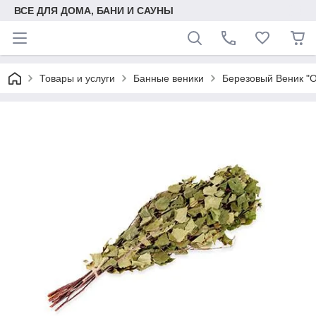
ВСЕ ДЛЯ ДОМА, БАНИ И САУНЫ
Товары и услуги
Банные веники
Березовый Веник "