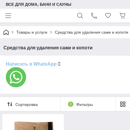
ВСЕ ДЛЯ ДОМА, БАНИ И САУНЫ
Товары и услуги
Средства для удаления сажи и копоти
Средства для удаления сажи и копоти
Написать в WhatsApp
Сортировка
0
Фильтры