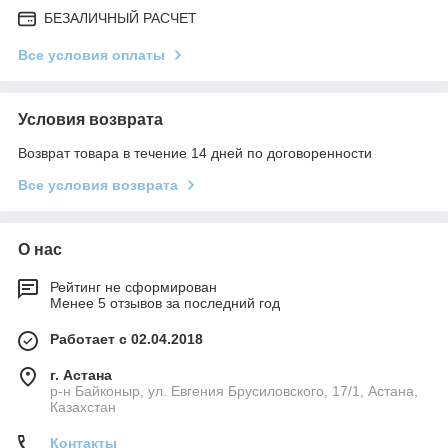
БЕЗАЛИЧНЫЙ РАСЧЕТ
Все условия оплаты
Условия возврата
Возврат товара в течение 14 дней по договоренности
Все условия возврата
О нас
Рейтинг не сформирован
Менее 5 отзывов за последний год
Работает с 02.04.2018
г. Астана
р-н Байконыр, ул. Евгения Брусиловского, 17/1, Астана,
Казахстан
Контакты