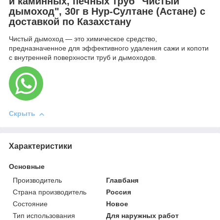
и каминных, печных труб "Чистый
дымоход", 30г в Нур-Султане (Астане) с
доставкой по Казахстану
Чистый дымоход — это химическое средство,
предназначенное для эффективного удаления сажи и копоти
с внутренней поверхности труб и дымоходов.
Скрыть
Характеристики
Основные
Производитель
Главбаня
Страна производитель
Россия
Состояние
Новое
Тип использования
Для наружных работ