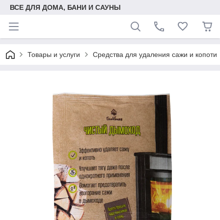
ВСЕ ДЛЯ ДОМА, БАНИ И САУНЫ
Товары и услуги
Средства для удаления сажи и копоти