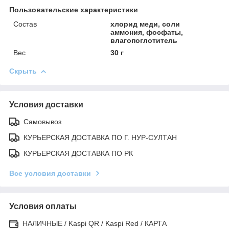
Пользовательские характеристики
Состав
хлорид меди, соли
аммония, фосфаты,
влагопоглотитель
Вес
30 г
Скрыть
Условия доставки
Самовывоз
КУРЬЕРСКАЯ ДОСТАВКА ПО Г. НУР-СУЛТАН
КУРЬЕРСКАЯ ДОСТАВКА ПО РК
Все условия доставки
Условия оплаты
НАЛИЧНЫЕ / Kaspi QR / Kaspi Red / КАРТА