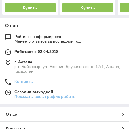
Купить
Купить
О нас
Рейтинг не сформирован
Менее 5 отзывов за последний год
Работает с 02.04.2018
г. Астана
р-н Байконыр, ул. Евгения Брусиловского, 17/1, Астана,
Казахстан
Контакты
Сегодня выходной
Показать весь график работы
О нас
Контакты