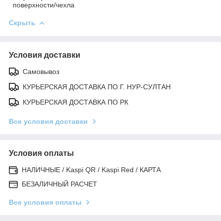
поверхности/чехла
Скрыть
Условия доставки
Самовывоз
КУРЬЕРСКАЯ ДОСТАВКА ПО Г. НУР-СУЛТАН
КУРЬЕРСКАЯ ДОСТАВКА ПО РК
Все условия доставки
Условия оплаты
НАЛИЧНЫЕ / Kaspi QR / Kaspi Red / КАРТА
БЕЗАЛИЧНЫЙ РАСЧЕТ
Все условия оплаты