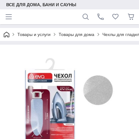
ВСЕ ДЛЯ ДОМА, БАНИ И САУНЫ
Товары и услуги
Товары для дома
Чехлы для глади