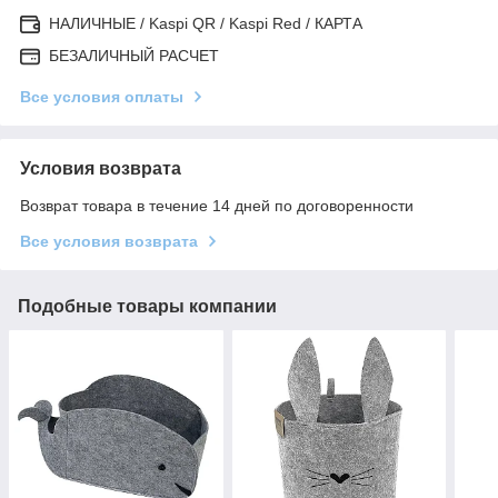
НАЛИЧНЫЕ / Kaspi QR / Kaspi Red / КАРТА
БЕЗАЛИЧНЫЙ РАСЧЕТ
Все условия оплаты
Условия возврата
Возврат товара в течение 14 дней по договоренности
Все условия возврата
Подобные товары компании