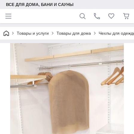
ВСЕ ДЛЯ ДОМА, БАНИ И САУНЫ
Товары и услуги
Товары для дома
Чехлы для одежд