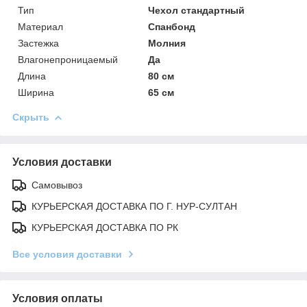
Тип
Чехол стандартный
Материал
Спанбонд
Застежка
Молния
Влагонепроницаемый
Да
Длина
80 см
Ширина
65 см
Скрыть
Условия доставки
Самовывоз
КУРЬЕРСКАЯ ДОСТАВКА ПО Г. НУР-СУЛТАН
КУРЬЕРСКАЯ ДОСТАВКА ПО РК
Все условия доставки
Условия оплаты