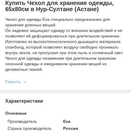
Купить Чехол для хранения одежды,
65х80см в Нур-Султане (Астане)
Чехол для одежды Eva специально предназначен для
хранения длинных вещей.
Он надежно защищает одежду от внешних воздействий и не
позволяет ей деформироваться при длительном хранении.
Изготовлен из высокотехнологичного дышащего материала
спанбонд, который позволяет воздуху свободно проникать
внутрь чехла, не пропуская при этом пыль и солнечный свет.
Чехол для одежды незаменим при длительном хранении
сезонной одежды и ежедневном хранении вещей из
деликатных тканей.
Скрыть
Характеристики
Основные
Производитель
Eva
Страна производитель
Россия