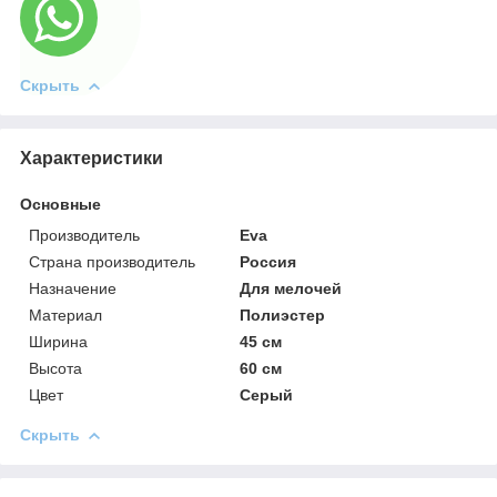
Скрыть
Характеристики
Основные
Производитель
Eva
Страна производитель
Россия
Назначение
Для мелочей
Материал
Полиэстер
Ширина
45 см
Высота
60 см
Цвет
Серый
Скрыть