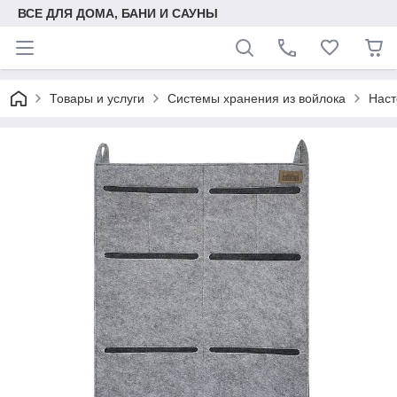
ВСЕ ДЛЯ ДОМА, БАНИ И САУНЫ
Товары и услуги
Системы хранения из войлока
Наст