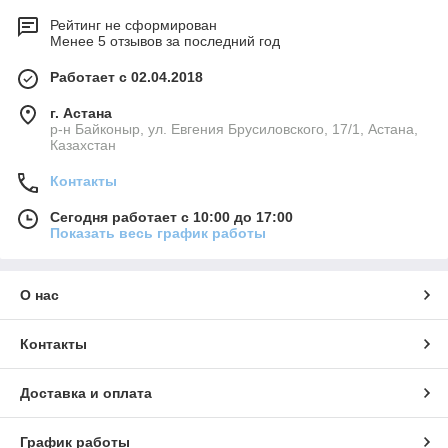
Рейтинг не сформирован
Менее 5 отзывов за последний год
Работает с 02.04.2018
г. Астана
р-н Байконыр, ул. Евгения Брусиловского, 17/1, Астана,
Казахстан
Контакты
Сегодня работает с 10:00 до 17:00
Показать весь график работы
О нас
Контакты
Доставка и оплата
График работы