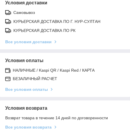
Условия доставки
Самовывоз
КУРЬЕРСКАЯ ДОСТАВКА ПО Г. НУР-СУЛТАН
КУРЬЕРСКАЯ ДОСТАВКА ПО РК
Все условия доставки
Условия оплаты
НАЛИЧНЫЕ / Kaspi QR / Kaspi Red / КАРТА
БЕЗАЛИЧНЫЙ РАСЧЕТ
Все условия оплаты
Условия возврата
Возврат товара в течение 14 дней по договоренности
Все условия возврата