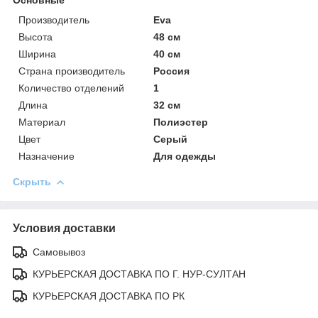
Производитель
Eva
Высота
48 см
Ширина
40 см
Страна производитель
Россия
Количество отделений
1
Длина
32 см
Материал
Полиэстер
Цвет
Серый
Назначение
Для одежды
Скрыть
Условия доставки
Самовывоз
КУРЬЕРСКАЯ ДОСТАВКА ПО Г. НУР-СУЛТАН
КУРЬЕРСКАЯ ДОСТАВКА ПО РК