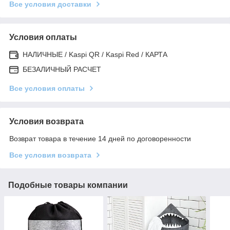
Все условия доставки
Условия оплаты
НАЛИЧНЫЕ / Kaspi QR / Kaspi Red / КАРТА
БЕЗАЛИЧНЫЙ РАСЧЕТ
Все условия оплаты
Условия возврата
Возврат товара в течение 14 дней по договоренности
Все условия возврата
Подобные товары компании