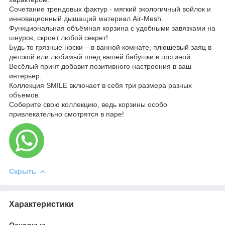
Сочетание трендовых фактур - мягкий экологичный войлок и
инновационный дышащий материал Air-Mesh.
Функциональная объёмная корзина с удобными завязками на
шнурок, скроет любой секрет!
Будь то грязные носки – в ванной комнате, плюшевый заяц в
детской или любимый плед вашей бабушки в гостиной.
Весёлый принт добавит позитивного настроения в ваш
интерьер.
Коллекция SMILE включает в себя три размера разных
объемов.
Соберите свою коллекцию, ведь корзины особо
привлекательно смотрятся в паре!
Скрыть
Характеристики
Основные