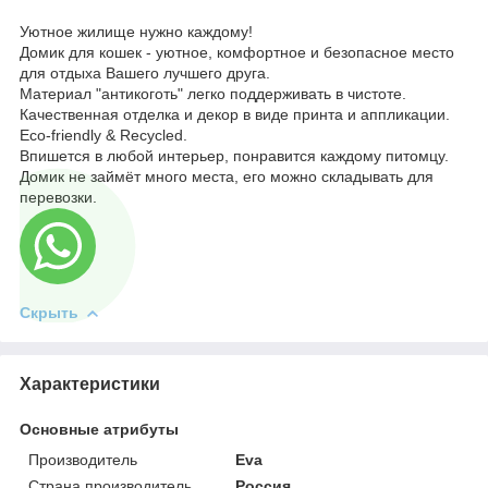
Уютное жилище нужно каждому!
Домик для кошек - уютное, комфортное и безопасное место
для отдыха Вашего лучшего друга.
Материал "антикоготь" легко поддерживать в чистоте.
Качественная отделка и декор в виде принта и аппликации.
Eco-friendly & Recycled.
Впишется в любой интерьер, понравится каждому питомцу.
Домик не займёт много места, его можно складывать для
перевозки.
Скрыть
Характеристики
Основные атрибуты
Производитель
Eva
Страна производитель
Россия