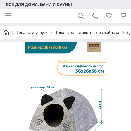
ВСЕ ДЛЯ ДОМА, БАНИ И САУНЫ
Товары и услуги
Товары для животных из войлока
Д