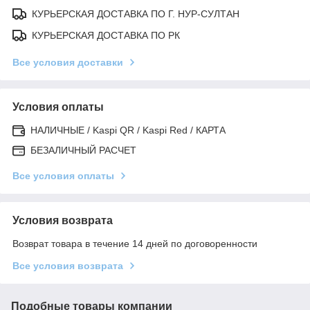
КУРЬЕРСКАЯ ДОСТАВКА ПО Г. НУР-СУЛТАН
КУРЬЕРСКАЯ ДОСТАВКА ПО РК
Все условия доставки
Условия оплаты
НАЛИЧНЫЕ / Kaspi QR / Kaspi Red / КАРТА
БЕЗАЛИЧНЫЙ РАСЧЕТ
Все условия оплаты
Условия возврата
Возврат товара в течение 14 дней по договоренности
Все условия возврата
Подобные товары компании