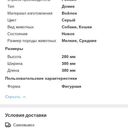
Тип
Домик
Материал изготовления
Войлок
Цвет
Серый
Вид животных
Собаки, Кошки
Состояние
Новое
Размер породы животных
Мелкие, Средние
Размеры
Высота
280 мм
Ширина
380 мм
Длина
380 мм
Пользовательские характеристики
Форма
Фигурная
Скрыть
Условия доставки
Самовывоз