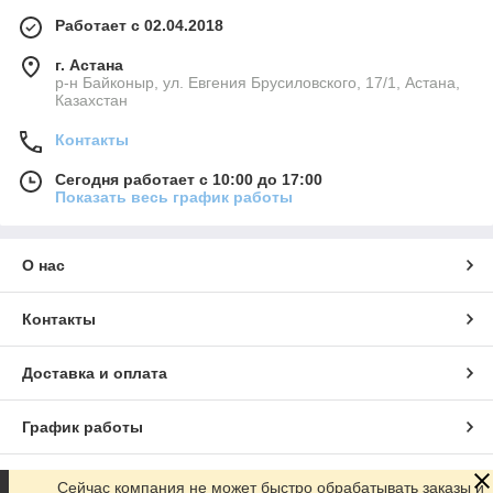
Работает с 02.04.2018
г. Астана
р-н Байконыр, ул. Евгения Брусиловского, 17/1, Астана,
Казахстан
Контакты
Сегодня работает с 10:00 до 17:00
Показать весь график работы
О нас
Контакты
Доставка и оплата
График работы
Полная версия сайта
Сейчас компания не может быстро обрабатывать заказы и