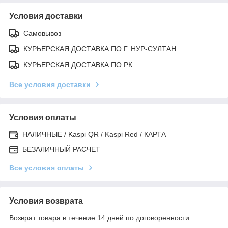
Условия доставки
Самовывоз
КУРЬЕРСКАЯ ДОСТАВКА ПО Г. НУР-СУЛТАН
КУРЬЕРСКАЯ ДОСТАВКА ПО РК
Все условия доставки
Условия оплаты
НАЛИЧНЫЕ / Kaspi QR / Kaspi Red / КАРТА
БЕЗАЛИЧНЫЙ РАСЧЕТ
Все условия оплаты
Условия возврата
Возврат товара в течение 14 дней по договоренности