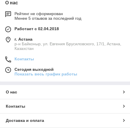
О нас
Рейтинг не сформирован
Менее 5 отзывов за последний год
Работает с 02.04.2018
г. Астана
р-н Байконыр, ул. Евгения Брусиловского, 17/1, Астана,
Казахстан
Контакты
Сегодня выходной
Показать весь график работы
О нас
Контакты
Доставка и оплата