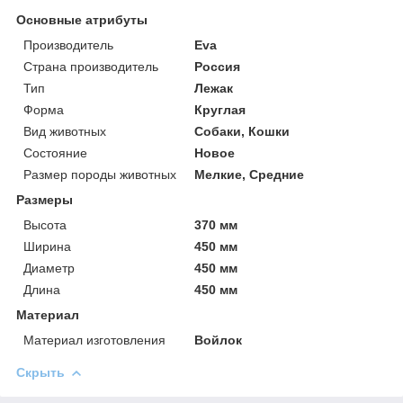
Основные атрибуты
Производитель
Eva
Страна производитель
Россия
Тип
Лежак
Форма
Круглая
Вид животных
Собаки, Кошки
Состояние
Новое
Размер породы животных
Мелкие, Средние
Размеры
Высота
370 мм
Ширина
450 мм
Диаметр
450 мм
Длина
450 мм
Материал
Материал изготовления
Войлок
Скрыть