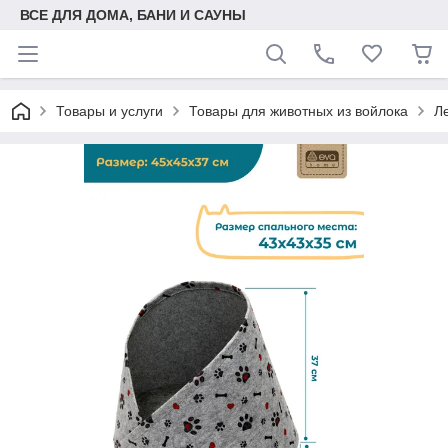
ВСЕ ДЛЯ ДОМА, БАНИ И САУНЫ
Товары и услуги
Товары для животных из войлока
Л