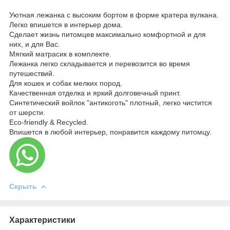
Уютная лежанка с высоким бортом в форме кратера вулкана.
Легко впишется в интерьер дома.
Сделает жизнь питомцев максимально комфортной и для
них, и для Вас.
Мягкий матрасик в комплекте.
Лежанка легко складывается и перевозится во время
путешествий.
Для кошек и собак мелких пород.
Качественная отделка и яркий долговечный принт.
Синтетический войлок "антикоготь" плотный, легко чистится
от шерсти.
Eco-friendly & Recycled.
Впишется в любой интерьер, понравится каждому питомцу.
Скрыть
Характеристики