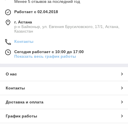
Менее 5 отзывов за последний год
Работает с 02.04.2018
г. Астана
р-н Байконыр, ул. Евгения Брусиловского, 17/1, Астана,
Казахстан
Контакты
Сегодня работает с 10:00 до 17:00
Показать весь график работы
О нас
Контакты
Доставка и оплата
График работы