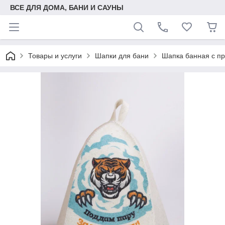
ВСЕ ДЛЯ ДОМА, БАНИ И САУНЫ
Товары и услуги
Шапки для бани
Шапка банная с пр