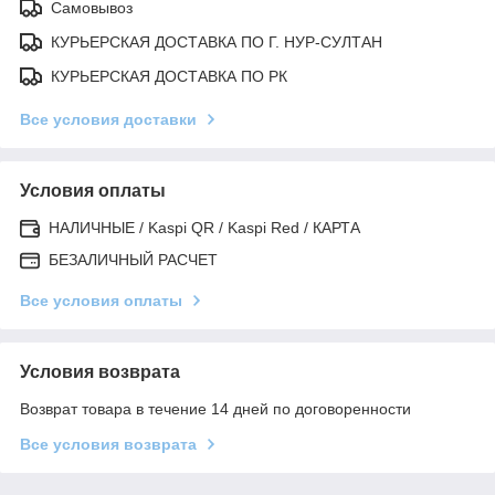
Самовывоз
КУРЬЕРСКАЯ ДОСТАВКА ПО Г. НУР-СУЛТАН
КУРЬЕРСКАЯ ДОСТАВКА ПО РК
Все условия доставки
Условия оплаты
НАЛИЧНЫЕ / Kaspi QR / Kaspi Red / КАРТА
БЕЗАЛИЧНЫЙ РАСЧЕТ
Все условия оплаты
Условия возврата
Возврат товара в течение 14 дней по договоренности
Все условия возврата