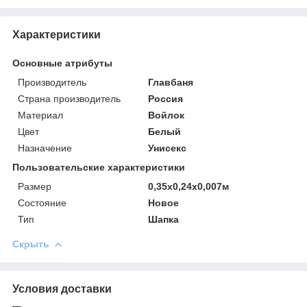
Характеристики
Основные атрибуты
Производитель
Главбаня
Страна производитель
Россия
Материал
Войлок
Цвет
Белый
Назначение
Унисекс
Пользовательские характеристики
Размер
0,35х0,24х0,007м
Состояние
Новое
Тип
Шапка
Скрыть
Условия доставки