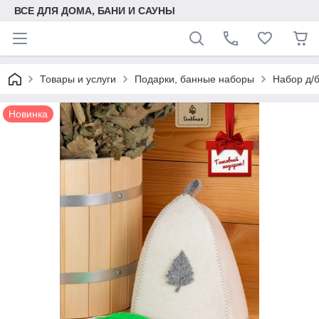
ВСЕ ДЛЯ ДОМА, БАНИ И САУНЫ
Товары и услуги
Подарки, банные наборы
Набор д/
Новинка