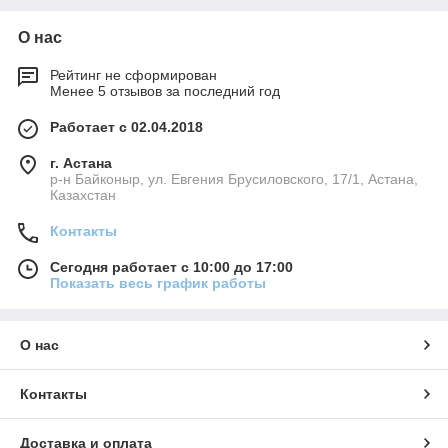
О нас
Рейтинг не сформирован
Менее 5 отзывов за последний год
Работает с 02.04.2018
г. Астана
р-н Байконыр, ул. Евгения Брусиловского, 17/1, Астана,
Казахстан
Контакты
Сегодня работает с 10:00 до 17:00
Показать весь график работы
О нас
Контакты
Доставка и оплата