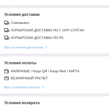
Условия доставки
Самовывоз
КУРЬЕРСКАЯ ДОСТАВКА ПО Г. НУР-СУЛТАН
КУРЬЕРСКАЯ ДОСТАВКА ПО РК
Все условия доставки
Условия оплаты
НАЛИЧНЫЕ / Kaspi QR / Kaspi Red / КАРТА
БЕЗАЛИЧНЫЙ РАСЧЕТ
Все условия оплаты
Условия возврата