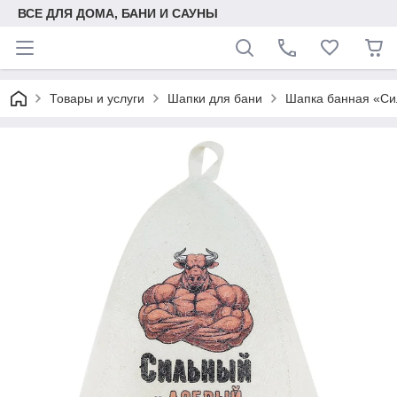
ВСЕ ДЛЯ ДОМА, БАНИ И САУНЫ
Товары и услуги
Шапки для бани
Шапка банная «Си