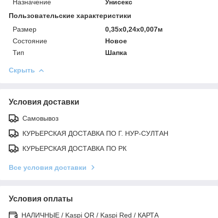
Назначение
Унисекс
Пользовательские характеристики
Размер
0,35х0,24х0,007м
Состояние
Новое
Тип
Шапка
Скрыть
Условия доставки
Самовывоз
КУРЬЕРСКАЯ ДОСТАВКА ПО Г. НУР-СУЛТАН
КУРЬЕРСКАЯ ДОСТАВКА ПО РК
Все условия доставки
Условия оплаты
НАЛИЧНЫЕ / Kaspi QR / Kaspi Red / КАРТА