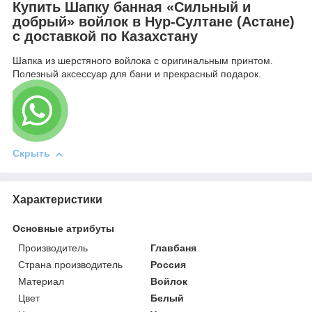
Купить Шапку банная «Сильный и
добрый» войлок в Нур-Султане (Астане)
с доставкой по Казахстану
Шапка из шерстяного войлока с оригинальным принтом.
Полезный аксессуар для бани и прекрасный подарок.
Скрыть
Характеристики
Основные атрибуты
Производитель
Главбаня
Страна производитель
Россия
Материал
Войлок
Цвет
Белый