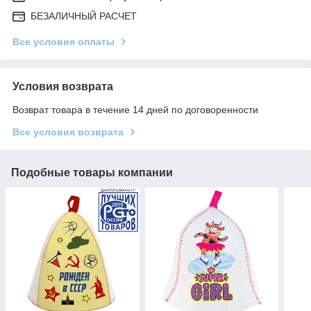
БЕЗАЛИЧНЫЙ РАСЧЕТ
Все условия оплаты
Условия возврата
Возврат товара в течение 14 дней по договоренности
Все условия возврата
Подобные товары компании