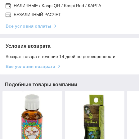
НАЛИЧНЫЕ / Kaspi QR / Kaspi Red / КАРТА
БЕЗАЛИЧНЫЙ РАСЧЕТ
Все условия оплаты
Условия возврата
Возврат товара в течение 14 дней по договоренности
Все условия возврата
Подобные товары компании