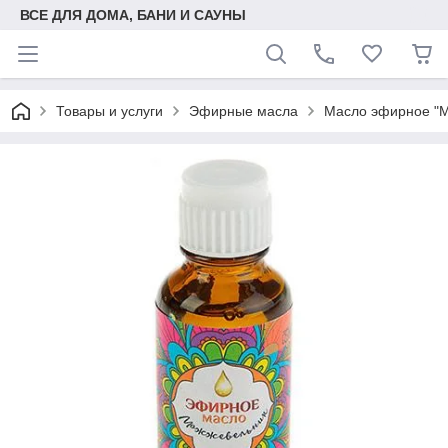
ВСЕ ДЛЯ ДОМА, БАНИ И САУНЫ
Товары и услуги
Эфирные масла
Масло эфирное 