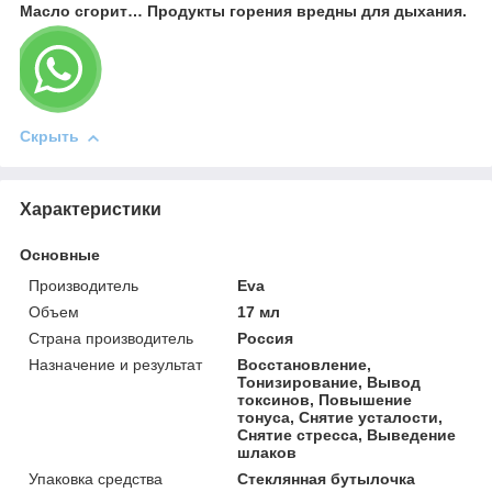
Масло сгорит… Продукты горения вредны для дыхания.
Скрыть
Характеристики
Основные
Производитель
Eva
Объем
17 мл
Страна производитель
Россия
Назначение и результат
Восстановление,
Тонизирование, Вывод
токсинов, Повышение
тонуса, Снятие усталости,
Снятие стресса, Выведение
шлаков
Упаковка средства
Стеклянная бутылочка