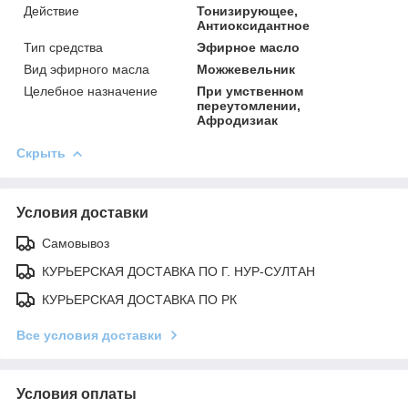
Действие
Тонизирующее,
Антиоксидантное
Тип средства
Эфирное масло
Вид эфирного масла
Можжевельник
Целебное назначение
При умственном
переутомлении,
Афродизиак
Скрыть
Условия доставки
Самовывоз
КУРЬЕРСКАЯ ДОСТАВКА ПО Г. НУР-СУЛТАН
КУРЬЕРСКАЯ ДОСТАВКА ПО РК
Все условия доставки
Условия оплаты