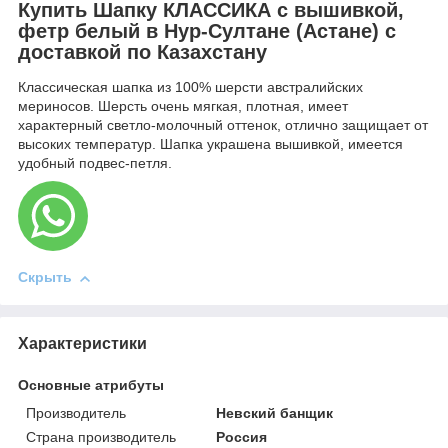
Купить Шапку КЛАССИКА с вышивкой,
фетр белый в Нур-Султане (Астане) с
доставкой по Казахстану
Классическая шапка из 100% шерсти австралийских
мериносов. Шерсть очень мягкая, плотная, имеет
характерный светло-молочный оттенок, отлично защищает от
высоких температур. Шапка украшена вышивкой, имеется
удобный подвес-петля.
Скрыть
Характеристики
Основные атрибуты
Производитель
Невский банщик
Страна производитель
Россия