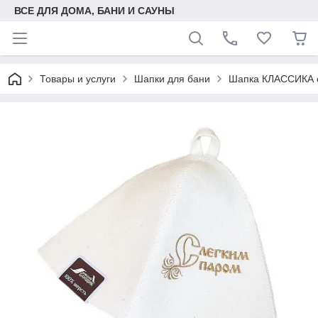
ВСЕ ДЛЯ ДОМА, БАНИ И САУНЫ
Товары и услуги
Шапки для бани
Шапка КЛАССИКА с