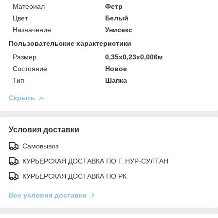
Материал
Фетр
Цвет
Белый
Назначение
Унисекс
Пользовательские характеристики
Размер
0,35х0,23х0,006м
Состояние
Новое
Тип
Шапка
Скрыть
Условия доставки
Самовывоз
КУРЬЕРСКАЯ ДОСТАВКА ПО Г. НУР-СУЛТАН
КУРЬЕРСКАЯ ДОСТАВКА ПО РК
Все условия доставки