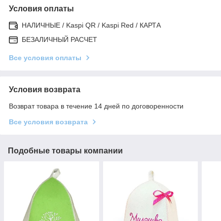
Условия оплаты
НАЛИЧНЫЕ / Kaspi QR / Kaspi Red / КАРТА
БЕЗАЛИЧНЫЙ РАСЧЕТ
Все условия оплаты
Условия возврата
Возврат товара в течение 14 дней по договоренности
Все условия возврата
Подобные товары компании