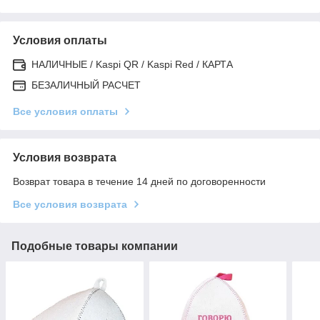
Условия оплаты
НАЛИЧНЫЕ / Kaspi QR / Kaspi Red / КАРТА
БЕЗАЛИЧНЫЙ РАСЧЕТ
Все условия оплаты
Условия возврата
Возврат товара в течение 14 дней по договоренности
Все условия возврата
Подобные товары компании