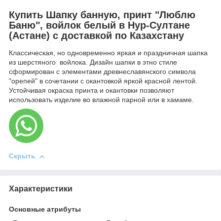
Купить Шапку банную, принт "Люблю
Баню", войлок белый в Нур-Султане
(Астане) с доставкой по Казахстану
Классическая, но одновременно яркая и праздничная шапка
из шерстяного войлока. Дизайн шапки в этно стиле
сформирован с элементами древнеславянского символа
"орепей" в сочетании с окантовкой яркой красной лентой.
Устойчивая окраска принта и окантовки позволяют
использовать изделие во влажной парной или в хамаме.
Скрыть
Характеристики
Основные атрибуты