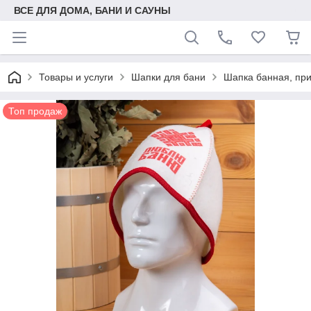
ВСЕ ДЛЯ ДОМА, БАНИ И САУНЫ
Товары и услуги
Шапки для бани
Шапка банная, при
Топ продаж