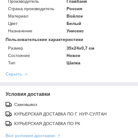
Производитель
Главбаня
Страна производитель
Россия
Материал
Войлок
Цвет
Белый
Назначение
Унисекс
Пользовательские характеристики
Размер
35х24х0,7 см
Состояние
Новое
Тип
Шапка
Скрыть
Условия доставки
Самовывоз
КУРЬЕРСКАЯ ДОСТАВКА ПО Г. НУР-СУЛТАН
КУРЬЕРСКАЯ ДОСТАВКА ПО РК
Все условия доставки