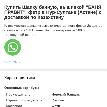
Купить Шапку банную, вышивкой "БАНЯ
ПРАВИТ", фетр в Нур-Султане (Астане) с
доставкой по Казахстану
Классическая шапка из высококачественного фетра 2х цветов
с вышивкой в ЭКО стиле. Фетр - материал из 100%
тонкорунной шерсти.
Скрыть
Характеристики
Основные атрибуты
Производитель
Невский банщик
Страна производитель
Россия
Материал
Фетр