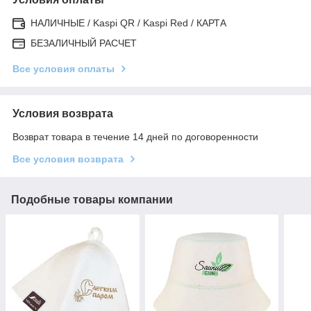
НАЛИЧНЫЕ / Kaspi QR / Kaspi Red / КАРТА
БЕЗАЛИЧНЫЙ РАСЧЕТ
Все условия оплаты
Условия возврата
Возврат товара в течение 14 дней по договоренности
Все условия возврата
Подобные товары компании