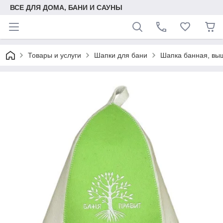
ВСЕ ДЛЯ ДОМА, БАНИ И САУНЫ
Товары и услуги
Шапки для бани
Шапка банная, вы