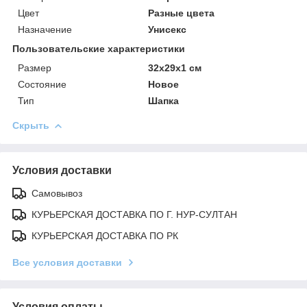
Цвет
Разные цвета
Назначение
Унисекс
Пользовательские характеристики
Размер
32х29х1 см
Состояние
Новое
Тип
Шапка
Скрыть
Условия доставки
Самовывоз
КУРЬЕРСКАЯ ДОСТАВКА ПО Г. НУР-СУЛТАН
КУРЬЕРСКАЯ ДОСТАВКА ПО РК
Все условия доставки
Условия оплаты