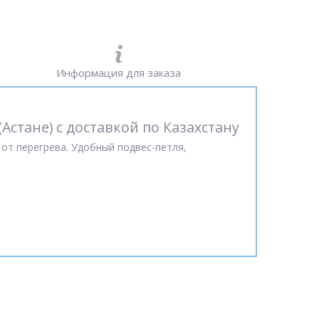
Информация для заказа
Астане) с доставкой по Казахстану
 от перегрева. Удобный подвес-петля,