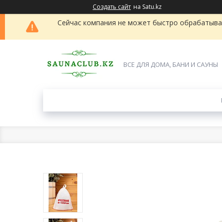
Создать сайт
на Satu.kz
Сейчас компания не может быстро обрабатыват
ВСЕ ДЛЯ ДОМА, БАНИ И САУНЫ