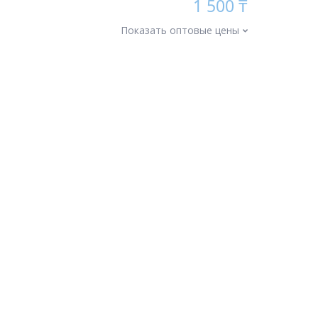
1 500 ₸
Показать оптовые цены