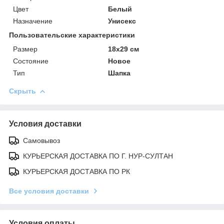
Цвет
Белый
Назначение
Унисекс
Пользовательские характеристики
Размер
18х29 см
Состояние
Новое
Тип
Шапка
Скрыть
Условия доставки
Самовывоз
КУРЬЕРСКАЯ ДОСТАВКА ПО Г. НУР-СУЛТАН
КУРЬЕРСКАЯ ДОСТАВКА ПО РК
Все условия доставки
Условия оплаты