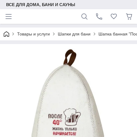
ВСЕ ДЛЯ ДОМА, БАНИ И САУНЫ
Товары и услуги
Шапки для бани
Шапка банная "Посл