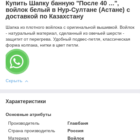
Купить Шапку банную "После 40 ...",
войлок белый в Нур-Султане (Астане) с
доставкой по Казахстану
Шапка из плотного войлока с оригинальной вышивкой. Войлок
- натуральный материал, сделанный из овечьей шерсти -
защитит от перегрева. Удобный подвес-петля, классическая
форма колпака, нитки в цвет петли.
Скрыть
Характеристики
Основные атрибуты
Производитель
Главбаня
Страна производитель
Россия
Материал
Войлок