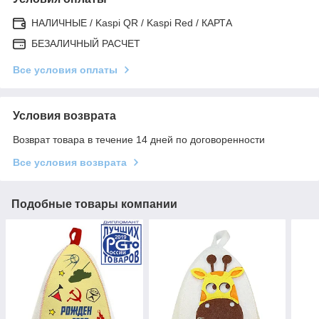
НАЛИЧНЫЕ / Kaspi QR / Kaspi Red / КАРТА
БЕЗАЛИЧНЫЙ РАСЧЕТ
Все условия оплаты
Условия возврата
Возврат товара в течение 14 дней по договоренности
Все условия возврата
Подобные товары компании