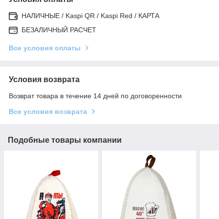
НАЛИЧНЫЕ / Kaspi QR / Kaspi Red / КАРТА
БЕЗАЛИЧНЫЙ РАСЧЕТ
Все условия оплаты
Условия возврата
Возврат товара в течение 14 дней по договоренности
Все условия возврата
Подобные товары компании