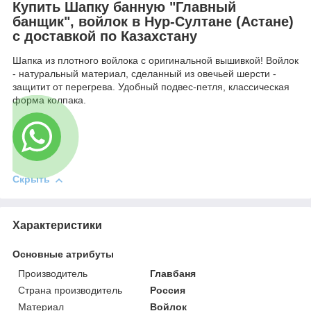
Купить Шапку банную "Главный
банщик", войлок в Нур-Султане (Астане)
с доставкой по Казахстану
Шапка из плотного войлока с оригинальной вышивкой! Войлок
- натуральный материал, сделанный из овечьей шерсти -
защитит от перегрева. Удобный подвес-петля, классическая
форма колпака.
Скрыть
Характеристики
Основные атрибуты
Производитель
Главбаня
Страна производитель
Россия
Материал
Войлок