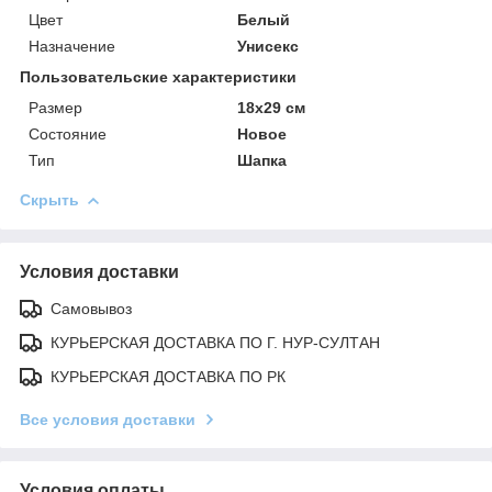
Цвет
Белый
Назначение
Унисекс
Пользовательские характеристики
Размер
18х29 см
Состояние
Новое
Тип
Шапка
Скрыть
Условия доставки
Самовывоз
КУРЬЕРСКАЯ ДОСТАВКА ПО Г. НУР-СУЛТАН
КУРЬЕРСКАЯ ДОСТАВКА ПО РК
Все условия доставки
Условия оплаты