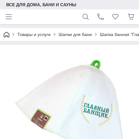
ВСЕ ДЛЯ ДОМА, БАНИ И САУНЫ
Товары и услуги
Шапки для бани
Шапка банная "Гла