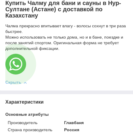
Купить Чалму для бани и сауны в Нур-
Султане (Астане) с доставкой по
Казахстану
Чалма прекрасно впитывает влагу - волосы сохнут в три раза
быстрее.
Можно использовать не только дома, но и в бане, поездке и
после занятий спортом. Оригинальная форма не требует
дополнительной фиксации.
Скрыть
Характеристики
Основные атрибуты
Производитель
Главбаня
Страна производитель
Россия