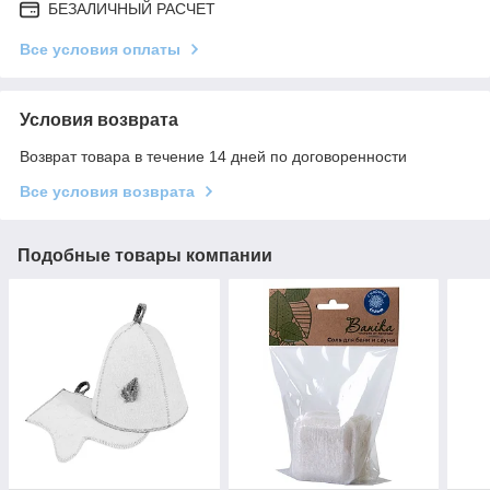
БЕЗАЛИЧНЫЙ РАСЧЕТ
Все условия оплаты
Условия возврата
Возврат товара в течение 14 дней по договоренности
Все условия возврата
Подобные товары компании