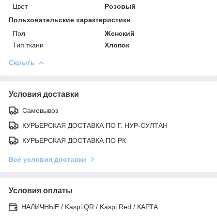
Цвет
Розовый
Пользовательские характеристики
Пол
Женский
Тип ткани
Хлопок
Скрыть
Условия доставки
Самовывоз
КУРЬЕРСКАЯ ДОСТАВКА ПО Г. НУР-СУЛТАН
КУРЬЕРСКАЯ ДОСТАВКА ПО РК
Все условия доставки
Условия оплаты
НАЛИЧНЫЕ / Kaspi QR / Kaspi Red / КАРТА