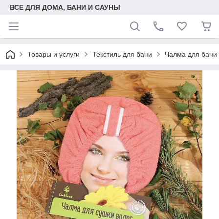
ВСЕ ДЛЯ ДОМА, БАНИ И САУНЫ
Товары и услуги
Текстиль для бани
Чалма для бани