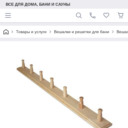
ВСЕ ДЛЯ ДОМА, БАНИ И САУНЫ
Товары и услуги
Вешалки и решетки для бани
Вешал