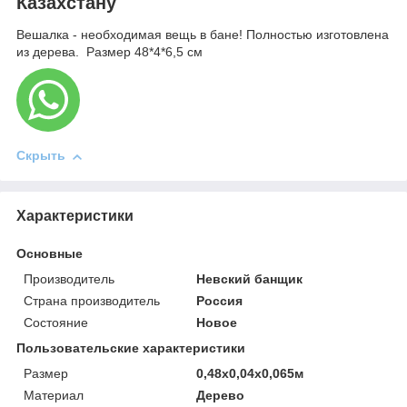
Казахстану
Вешалка - необходимая вещь в бане! Полностью изготовлена
из дерева. Размер 48*4*6,5 см
Скрыть
Характеристики
Основные
Производитель
Невский банщик
Страна производитель
Россия
Состояние
Новое
Пользовательские характеристики
Размер
0,48х0,04х0,065м
Материал
Дерево