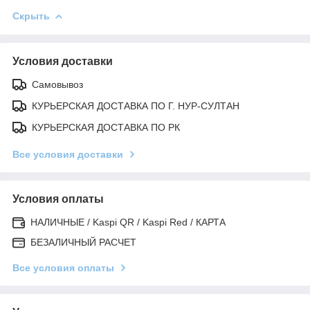
Скрыть
Условия доставки
Самовывоз
КУРЬЕРСКАЯ ДОСТАВКА ПО Г. НУР-СУЛТАН
КУРЬЕРСКАЯ ДОСТАВКА ПО РК
Все условия доставки
Условия оплаты
НАЛИЧНЫЕ / Kaspi QR / Kaspi Red / КАРТА
БЕЗАЛИЧНЫЙ РАСЧЕТ
Все условия оплаты