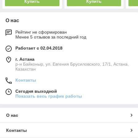
Купить
Купить
О нас
Рейтинг не сформирован
Менее 5 отзывов за последний год
Работает с 02.04.2018
г. Астана
р-н Байконыр, ул. Евгения Брусиловского, 17/1, Астана,
Казахстан
Контакты
Сегодня выходной
Показать весь график работы
О нас
Контакты